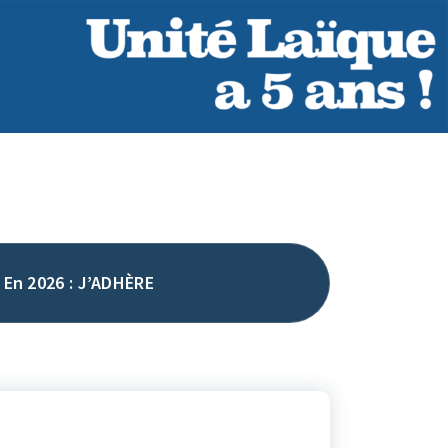
En 2026 : J’ADHÈRE