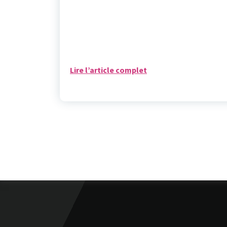
Lire l’article complet