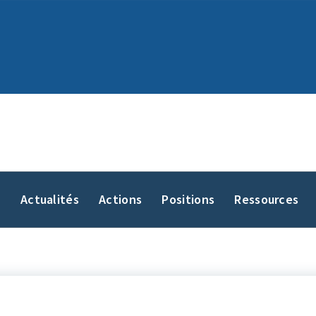
y
Actualités
Actions
Positions
Ressources