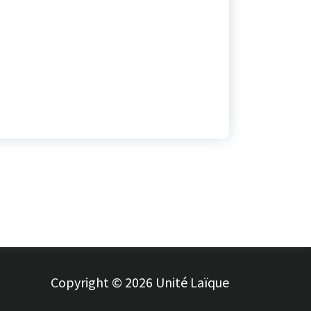
Copyright © 2026 Unité Laïque