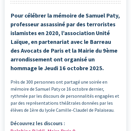
Pour célébrer la mémoire de Samuel Paty,
professeur assassiné par des terroristes
islamistes en 2020, l’association Unité
Laïque, en partenariat avec le Barreau
des Avocats de Paris et la Mairie du 9ème
arrondissement ont organisé un
hommage le Jeudi 16 octobre 2025.
Près de 300 personnes ont partagé une soirée en
mémoire de Samuel Paty ce 16 octobre dernier,
rythmée par les discours de personnalités engagées et
par des représentations théâtrales données par les
élèves de 1ère du lycée Camille-Claudel de Palaiseau.
Découvrez les discours :