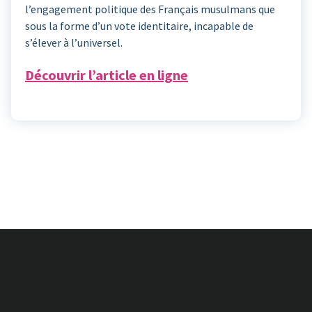
l’engagement politique des Français musulmans que
sous la forme d’un vote identitaire, incapable de
s’élever à l’universel.
Découvrir l’article en ligne