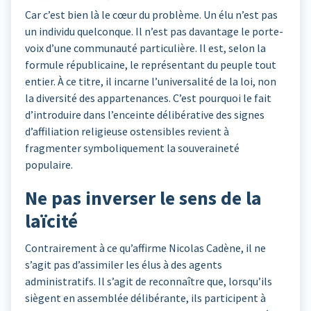
Car c’est bien là le cœur du problème. Un élu n’est pas
un individu quelconque. Il n’est pas davantage le porte-
voix d’une communauté particulière. Il est, selon la
formule républicaine, le représentant du peuple tout
entier. À ce titre, il incarne l’universalité de la loi, non
la diversité des appartenances. C’est pourquoi le fait
d’introduire dans l’enceinte délibérative des signes
d’affiliation religieuse ostensibles revient à
fragmenter symboliquement la souveraineté
populaire.
Ne pas inverser le sens de la
laïcité
Contrairement à ce qu’affirme Nicolas Cadène, il ne
s’agit pas d’assimiler les élus à des agents
administratifs. Il s’agit de reconnaître que, lorsqu’ils
siègent en assemblée délibérante, ils participent à