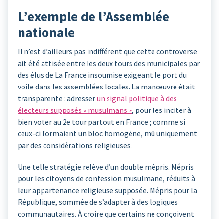
L’exemple de l’Assemblée
nationale
Il n’est d’ailleurs pas indifférent que cette controverse
ait été attisée entre les deux tours des municipales par
des élus de La France insoumise exigeant le port du
voile dans les assemblées locales. La manœuvre était
transparente : adresser
un signal politique à des
électeurs supposés « musulmans »
, pour les inciter à
bien voter au 2e tour partout en France ; comme si
ceux-ci formaient un bloc homogène, mû uniquement
par des considérations religieuses.
Une telle stratégie relève d’un double mépris. Mépris
pour les citoyens de confession musulmane, réduits à
leur appartenance religieuse supposée. Mépris pour la
République, sommée de s’adapter à des logiques
communautaires. À croire que certains ne conçoivent