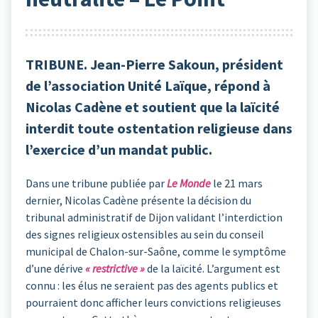
TRIBUNE. Jean-Pierre Sakoun, président
de l’association Unité Laïque, répond à
Nicolas Cadène et soutient que la laïcité
interdit toute ostentation religieuse dans
l’exercice d’un mandat public.
Dans une tribune publiée par
Le Monde
le 21 mars
dernier, Nicolas Cadène présente la décision du
tribunal administratif de Dijon validant l’interdiction
des signes religieux ostensibles au sein du conseil
municipal de Chalon-sur-Saône, comme le symptôme
d’une dérive
« restrictive »
de la laïcité. L’argument est
connu : les élus ne seraient pas des agents publics et
pourraient donc afficher leurs convictions religieuses