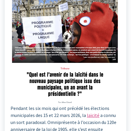
Pendant les six mois qui ont précédé les élections
municipales des 15 et 22 mars 2026, la
laïcité
a connu
un sort paradoxal. Omniprésente à l’occasion du 120e
anniversaire de la loi de 1905, elle s’est ensuite