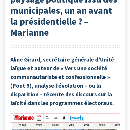
municipales, un an avant
la présidentielle ? –
Marianne
Aline Girard, secrétaire générale d’Unité
laïque et auteur de « Vers une société
communautariste et confessionnelle »
(Pont 9), analyse l’évolution – ou la
disparition – récente des discours sur la
laïcité dans les programmes électoraux.