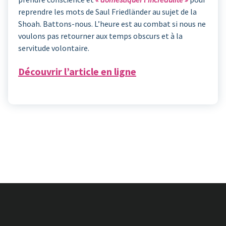
reprendre les mots de Saul Friedländer au sujet de la
Shoah. Battons-nous. L’heure est au combat si nous ne
voulons pas retourner aux temps obscurs et à la
servitude volontaire.
Découvrir l’article en ligne