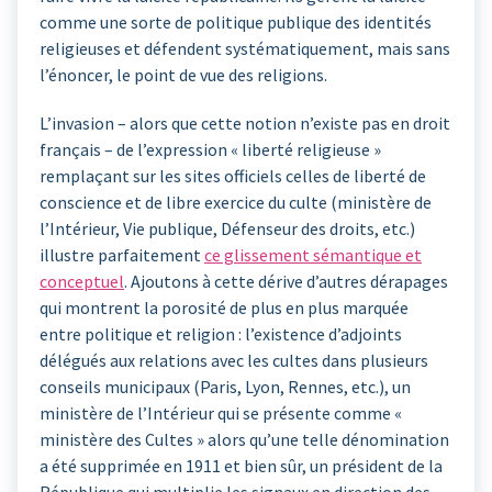
comme une sorte de politique publique des identités
religieuses et défendent systématiquement, mais sans
l’énoncer, le point de vue des religions.
L’invasion – alors que cette notion n’existe pas en droit
français – de l’expression « liberté religieuse »
remplaçant sur les sites officiels celles de liberté de
conscience et de libre exercice du culte (ministère de
l’Intérieur, Vie publique, Défenseur des droits, etc.)
illustre parfaitement
ce glissement sémantique et
conceptuel
. Ajoutons à cette dérive d’autres dérapages
qui montrent la porosité de plus en plus marquée
entre politique et religion : l’existence d’adjoints
délégués aux relations avec les cultes dans plusieurs
conseils municipaux (Paris, Lyon, Rennes, etc.), un
ministère de l’Intérieur qui se présente comme «
ministère des Cultes » alors qu’une telle dénomination
a été supprimée en 1911 et bien sûr, un président de la