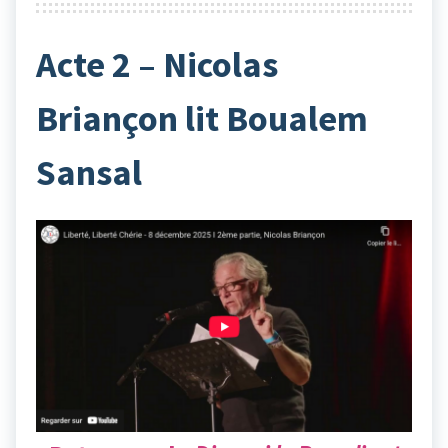
Acte 2 – Nicolas
Briançon lit Boualem
Sansal