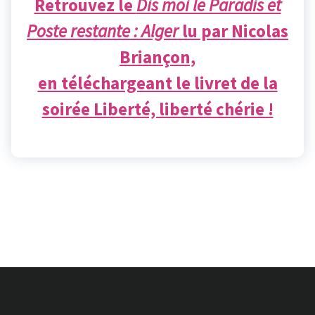
Retrouvez le
Dis moi le Paradis et
Poste restante : Alger
lu par Nicolas
Briançon,
en téléchargeant le livret de la
soirée Liberté, liberté chérie !