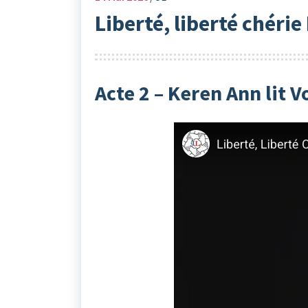
Liberté, liberté chérie
Acte 2 – Keren Ann lit V