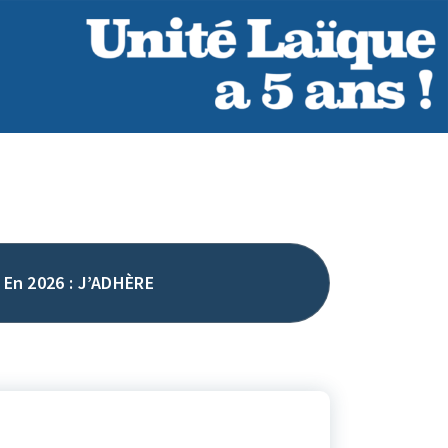
En 2026 : J’ADHÈRE