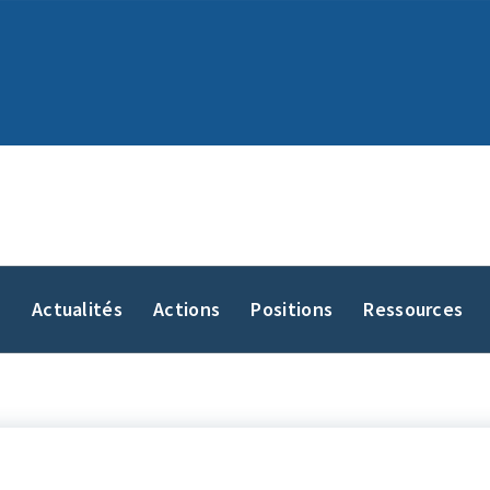
y
Actualités
Actions
Positions
Ressources