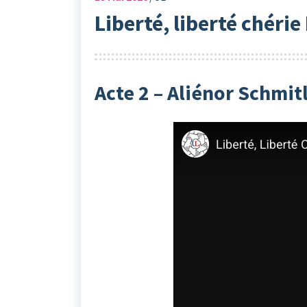
Liberté, liberté chérie
Acte 2 – Aliénor Schmi