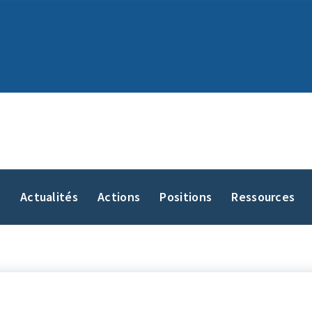
y
Actualités
Actions
Positions
Ressources