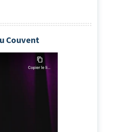
au Couvent