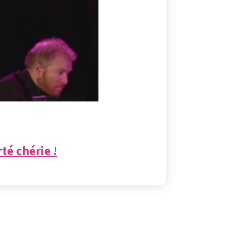
té chérie !