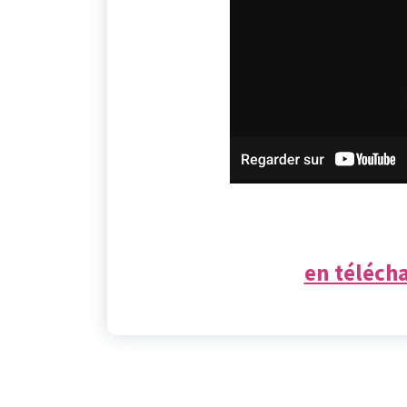
en télécha