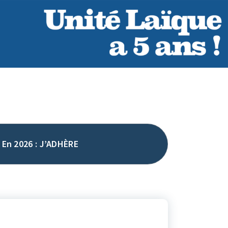
En 2026 : J’ADHÈRE