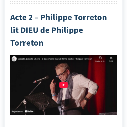
Acte 2 – Philippe Torreton
lit DIEU de Philippe
Torreton