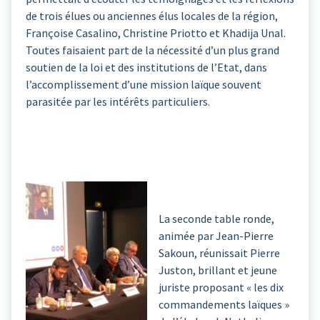
de trois élues ou anciennes élus locales de la région,
Françoise Casalino, Christine Priotto et Khadija Unal.
Toutes faisaient part de la nécessité d’un plus grand
soutien de la loi et des institutions de l’Etat, dans
l’accomplissement d’une mission laïque souvent
parasitée par les intérêts particuliers.
La seconde table ronde,
animée par Jean-Pierre
Sakoun, réunissait Pierre
Juston, brillant et jeune
juriste proposant « les dix
commandements laïques »