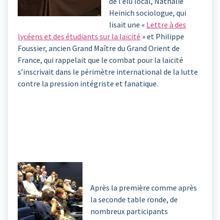
de l’élu local, Nathalie
Heinich sociologue, qui
lisait une «
Lettre à des
lycéens et des étudiants sur la laïcité
» et Philippe
Foussier, ancien Grand Maître du Grand Orient de
France, qui rappelait que le combat pour la laïcité
s’inscrivait dans le périmètre international de la lutte
contre la pression intégriste et fanatique.
Après la première comme après
la seconde table ronde, de
nombreux participants