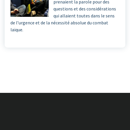
prenaient la parole pour des
questions et des considérations
qui allaient toutes dans le sens
de l’urgence et de la nécessité absolue du combat
laïque.