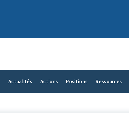
y
Actualités
Actions
Positions
Ressources