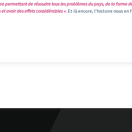
a permettant de résoudre tous les problèmes du pays, de la forme de 
et avoir des effets considérables ».
Et là encore, l’histoire nous en 