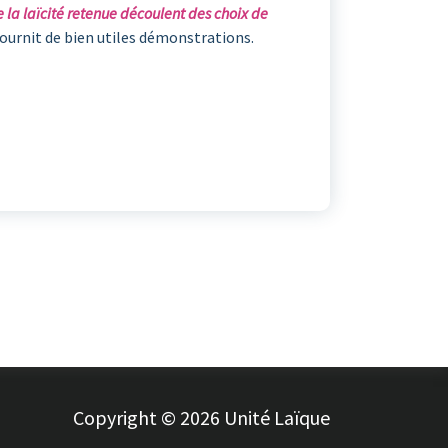
la laïcité retenue découlent des choix de
fournit de bien utiles démonstrations.
Copyright © 2026 Unité Laïque