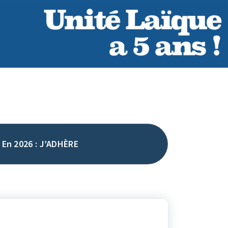
En 2026 : J’ADHÈRE