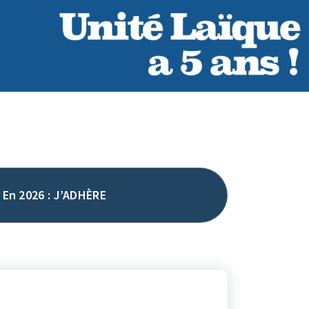
En 2026 : J’ADHÈRE