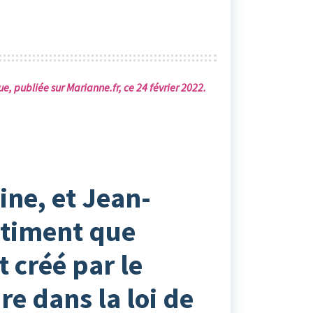
, publiée sur Marianne.fr, ce 24 février 2022.
ine, et Jean-
stiment que
 créé par le
e dans la loi de