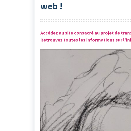
web !
Accédez au site consacré au projet de tra
Retrouvez toutes les informations sur l’ini