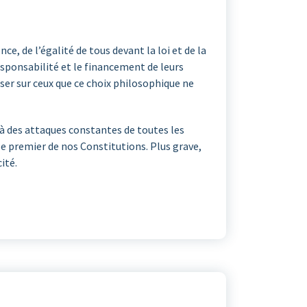
e, de l’égalité de tous devant la loi et de la
 responsabilité et le financement de leurs
eser sur ceux que ce choix philosophique ne
is à des attaques constantes de toutes les
cle premier de nos Constitutions. Plus grave,
ité.