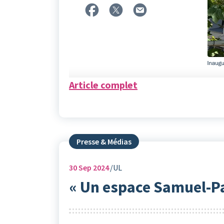
Article complet
Presse & Médias
30
Sep 2024
UL
« Un espace Samuel-Pat