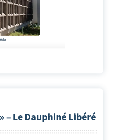
» – Le Dauphiné Libéré