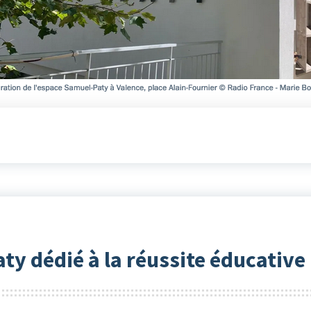
y dédié à la réussite éducative 