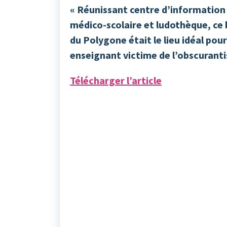
« Réunissant centre d’information 
médico-scolaire et ludothèque, ce
du Polygone était le lieu idéal po
enseignant victime de l’obscurant
Télécharger l’article