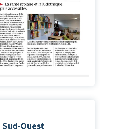
– Sud-Ouest