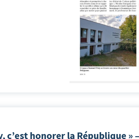
, c’est honorer la République » 