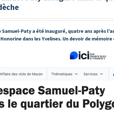
dèche
 Samuel-Paty a été inauguré, quatre ans après l’a
-Honorine dans les Yvelines. Un devoir de mémoire 