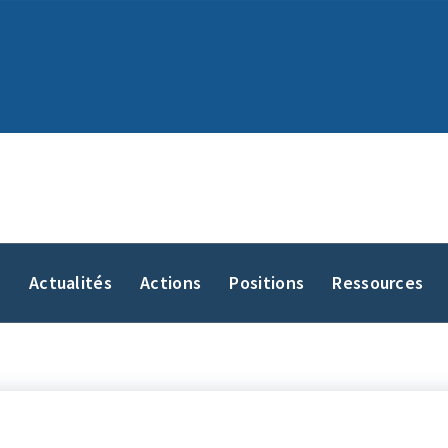
y
Actualités
Actions
Positions
Ressources