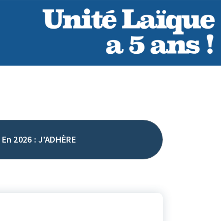
En 2026 : J’ADHÈRE