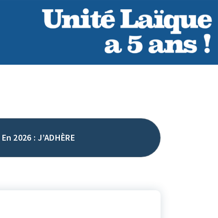
En 2026 : J’ADHÈRE