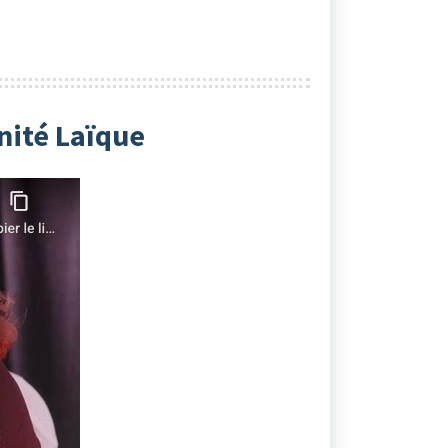
nité Laïque