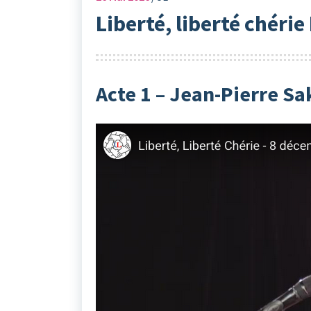
Liberté, liberté chéri
Acte 1 – Jean-Pierre Sa