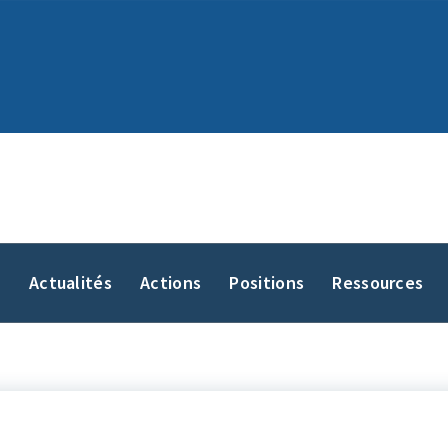
y
Actualités
Actions
Positions
Ressources