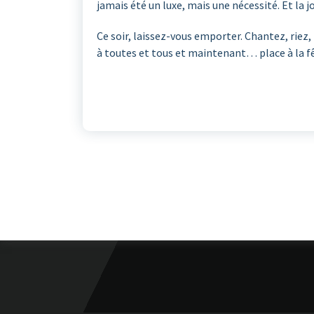
jamais été un luxe, mais une nécessité. Et la 
Ce soir, laissez-vous emporter. Chantez, riez, 
à toutes et tous et maintenant… place à la fête