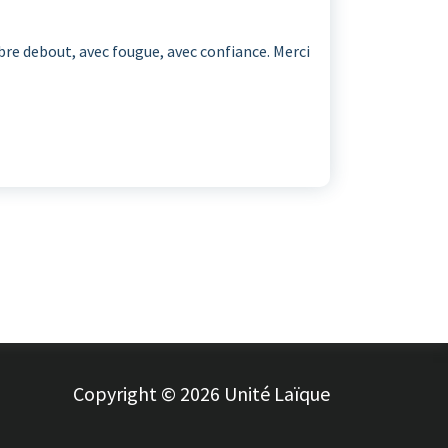
lèbre debout, avec fougue, avec confiance. Merci
Copyright © 2026 Unité Laïque